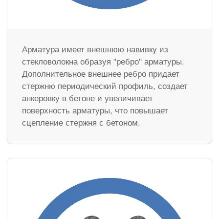
Арматура имеет внешнюю навивку из
стекловолокна образуя "ребро" арматуры.
Дополнительное внешнее ребро придает
стержню периодический профиль, создает
анкеровку в бетоне и увеличивает
поверхность арматуры, что повышает
сцепление стержня с бетоном.