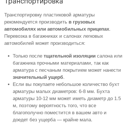
Транспортировка
Транспортировку пластиковой арматуры
рекомендуется производить
в грузовых
автомобилях или автомобильных прицепах
.
Перевозка в багажниках и салонах легковых
автомобилей может производиться:
Только после
тщательной изоляции
салона или
багажника прочными материалами, так как
арматура с песчаным покрытием может нанести
значительный ущерб
.
Если вы покупаете небольшое количество бухт
арматуры малых диаметров: 6-8 мм. Бухта
арматуры 10-12 мм может иметь диаметр до 1.5
м, поэтому вероятность того, что все
благополучно поместится в вашем авто и
доедет без ущерба — крайне мала.