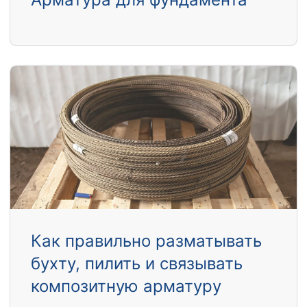
Как правильно разматывать
бухту, пилить и связывать
композитную арматуру