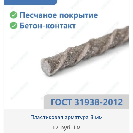
Пластиковая арматура 8 мм
17 руб. / м