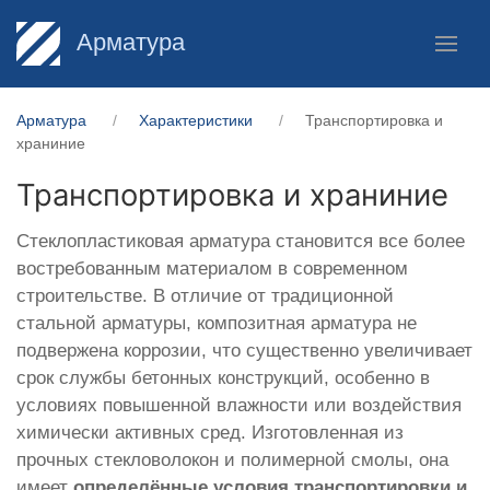
Арматура
Арматура
Характеристики
Транспортировка и
храниние
Транспортировка и храниние
Стеклопластиковая арматура становится все более
востребованным материалом в современном
строительстве. В отличие от традиционной
стальной арматуры, композитная арматура не
подвержена коррозии, что существенно увеличивает
срок службы бетонных конструкций, особенно в
условиях повышенной влажности или воздействия
химически активных сред. Изготовленная из
прочных стекловолокон и полимерной смолы, она
имеет
определённые условия транспортировки и