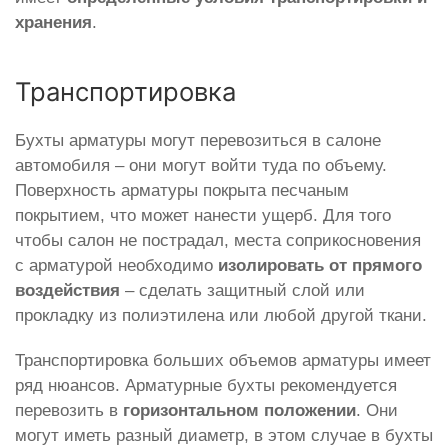
хранения
.
Транспортировка
Бухты арматуры могут перевозиться в салоне
автомобиля – они могут войти туда по объему.
Поверхность арматуры покрыта песчаным
покрытием, что может нанести ущерб. Для того
чтобы салон не пострадал, места соприкосновения
с арматурой необходимо
изолировать от прямого
воздействия
– сделать защитный слой или
прокладку из полиэтилена или любой другой ткани.
Транспортировка больших объемов арматуры имеет
ряд нюансов. Арматурные бухты рекомендуется
перевозить в
горизонтальном положении
. Они
могут иметь разный диаметр, в этом случае в бухты