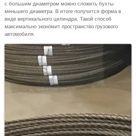
с большим диаметром можно сложить бухты
меньшего диаметра. В итоге получится форма в
виде вертикального цилиндра. Такой способ
максимально экономит пространство грузового
автомобиля.