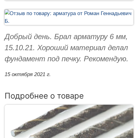
Добрый день. Брал арматуру 6 мм,
15.10.21. Хороший материал делал
фундамент под печку. Рекомендую.
15 октября 2021 г.
Подробнее о товаре