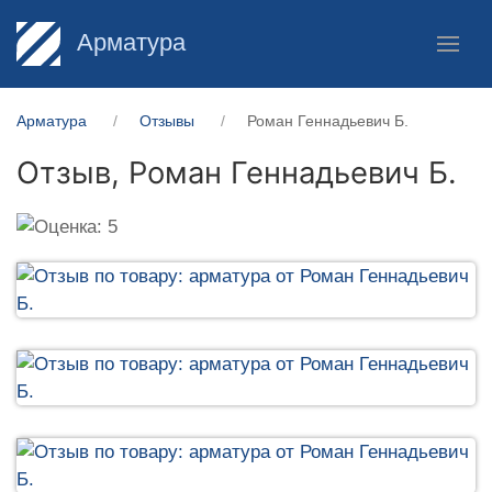
Арматура
Арматура
Отзывы
Роман Геннадьевич Б.
Отзыв,
Роман Геннадьевич Б.