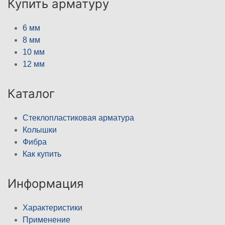
Купить арматуру
6 мм
8 мм
10 мм
12 мм
Каталог
Стеклопластиковая арматура
Колышки
Фибра
Как купить
Информация
Характеристики
Применение