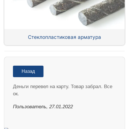
Стеклопластиковая арматура
Назад
Деньги перевел на карту. Товар забрал. Все
ок.
Пользователь, 27.01.2022