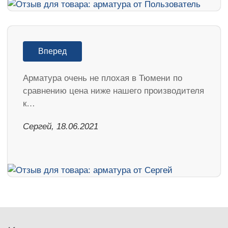
Вперед
Арматура очень не плохая в Тюмени по
сравнению цена ниже нашего производителя
к…
Сергей, 18.06.2021