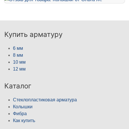
Купить арматуру
6 мм
8 мм
10 мм
12 мм
Каталог
Стеклопластиковая арматура
Колышки
Фибра
Как купить