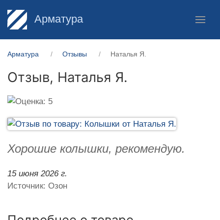
Арматура
Арматура
Отзывы
Наталья Я.
Отзыв,
Наталья Я.
Хорошие колышки, рекомендую.
15 июня 2026 г.
Источник: Озон
Подробнее о товаре