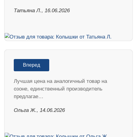
Татьяна Л., 16.06.2026
Вперед
Лучшая цена на аналогичный товар на
озоне, единственный производитель
предлагае…
Ольга Ж., 14.06.2026