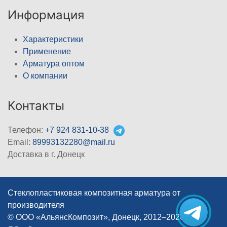
Информация
Характеристики
Применение
Арматура оптом
О компании
Контакты
Телефон:
+7 924 831-10-38
Email:
89993132280@mail.ru
Доставка в г. Донецк
Стеклопластиковая композитная арматура от
производителя
© ООО «АльянсКомпозит», Донецк, 2012–2026
|