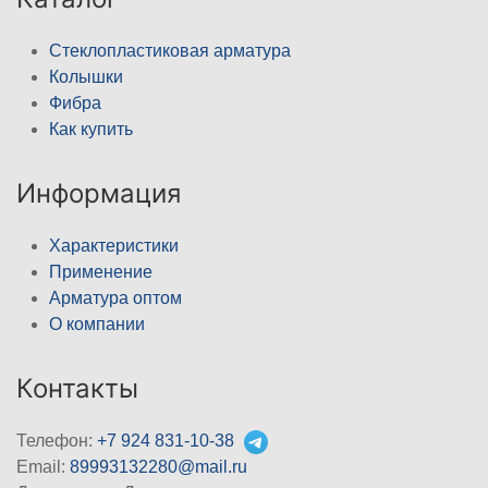
Стеклопластиковая арматура
Колышки
Фибра
Как купить
Информация
Характеристики
Применение
Арматура оптом
О компании
Контакты
Телефон:
+7 924 831-10-38
Email:
89993132280@mail.ru