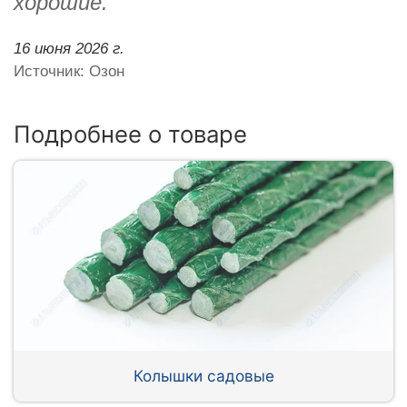
хорошие.
16 июня 2026 г.
Источник: Озон
Подробнее о товаре
Колышки садовые