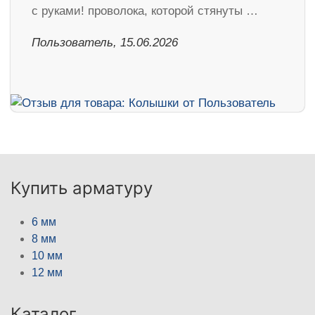
с руками! проволока, которой стянуты …
Пользователь, 15.06.2026
Купить арматуру
6 мм
8 мм
10 мм
12 мм
Каталог