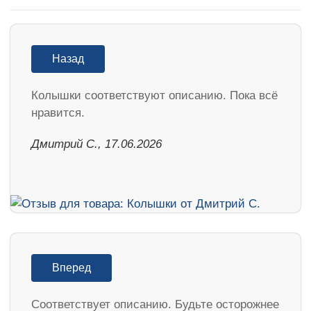
Назад
Колышки соответствуют описанию. Пока всё
нравится.
Дмитрий С., 17.06.2026
Вперед
Соответствует описанию. Будьте осторожнее