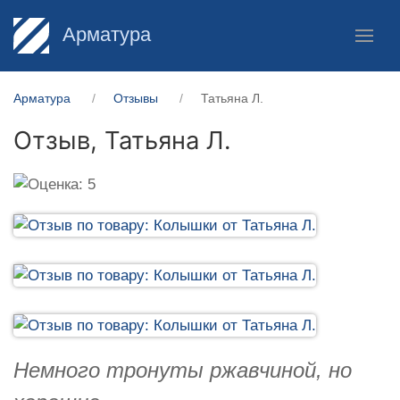
Арматура
Арматура
Отзывы
Татьяна Л.
Отзыв,
Татьяна Л.
Немного тронуты ржавчиной, но