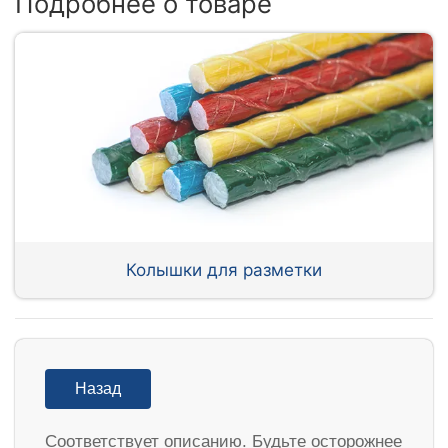
Подробнее о товаре
Колышки для разметки
Назад
Соответствует описанию. Будьте осторожнее