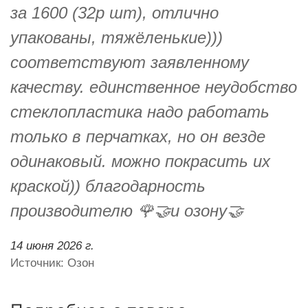
за 1600 (32р шт), отлично
упакованы, тяжёленькие)))
соответствуют заявленному
качеству. единственное неудобство
стеклопластика надо работать
только в перчатках, но он везде
одинаковый. можно покрасить их
краской)) благодарность
производителю 🌹🤝и озону🤝
14 июня 2026 г.
Источник: Озон