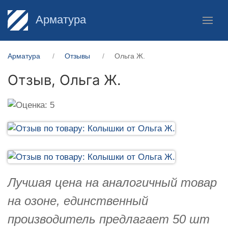
Арматура
Арматура
Отзывы
Ольга Ж.
Отзыв,
Ольга Ж.
Лучшая цена на аналогичный товар
на озоне, единственный
производитель предлагает 50 шт