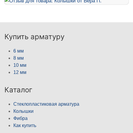
Купить арматуру
6 мм
8 мм
10 мм
12 мм
Каталог
Стеклопластиковая арматура
Колышки
Фибра
Как купить