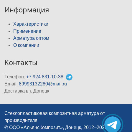
Информация
Характеристики
Применение
Арматура оптом
О компании
Контакты
Телефон:
+7 924 831-10-38
Email:
89993132280@mail.ru
Доставка в г. Донецк
Стеклопластиковая композитная арматура от
производителя
© ООО «АльянсКомпозит», Донецк, 2012–2026
|