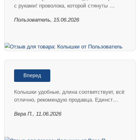
с руками! проволока, которой стянуты …
Пользователь, 15.06.2026
Вперед
Колышки удобные, длина соответствует, всё
отлично, рекомендую продавца. Единст…
Вера П., 11.06.2026