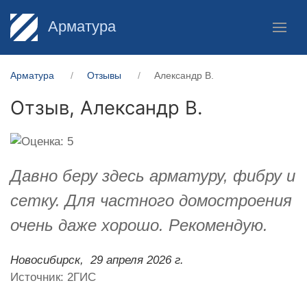
Арматура
Арматура
Отзывы
Александр В.
Отзыв,
Александр В.
Давно беру здесь арматуру, фибру и
сетку. Для частного домостроения
очень даже хорошо. Рекомендую.
Новосибирск,
29 апреля 2026 г.
Источник: 2ГИС