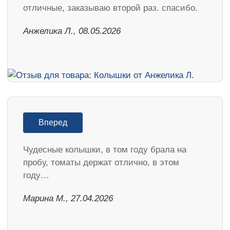
отличные, заказываю второй раз. спасибо.
Анжелика Л., 08.05.2026
Вперед
Чудесные колышки, в том году брала на
пробу, томаты держат отлично, в этом
году…
Марина М., 27.04.2026