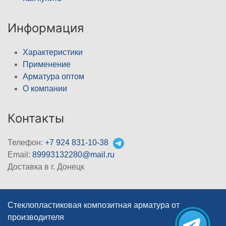
Информация
Характеристики
Применение
Арматура оптом
О компании
Контакты
Телефон:
+7 924 831-10-38
Email:
89993132280@mail.ru
Доставка в г. Донецк
Стеклопластиковая композитная арматура от
производителя