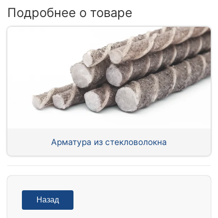
Подробнее о товаре
Арматура из стекловолокна
Назад