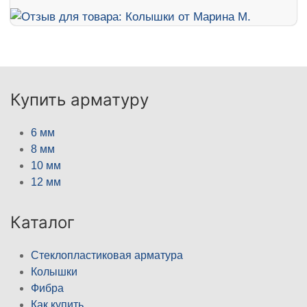
Купить арматуру
6 мм
8 мм
10 мм
12 мм
Каталог
Стеклопластиковая арматура
Колышки
Фибра
Как купить