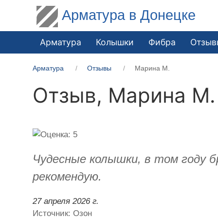
Арматура в Донецке
Арматура
Колышки
Фибра
Отзыв
Арматура
Отзывы
Марина М.
Отзыв,
Марина М.
Чудесные колышки, в том году б
рекомендую.
27 апреля 2026 г.
Источник: Озон