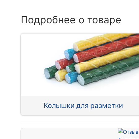
Подробнее о товаре
Колышки для разметки