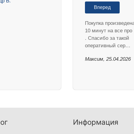
Вперед
Покупка произведена
10 минут на все про
. Спасибо за такой
оперативный сер…
Максим, 25.04.2026
ог
Информация