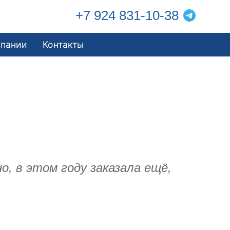
+7 924 831-10-38
мпании
Контакты
, в этом году заказала ещё,