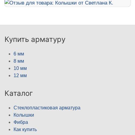
Купить арматуру
6 мм
8 мм
10 мм
12 мм
Каталог
Стеклопластиковая арматура
Колышки
Фибра
Как купить