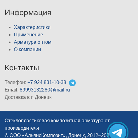
Информация
Характеристики
Применение
Арматура оптом
О компании
Контакты
Телефон:
+7 924 831-10-38
Email:
89993132280@mail.ru
Доставка в г. Донецк
Стеклопластиковая композитная арматура от
производителя
© ООО «АльянсКомпозит», Донецк, 2012–2026
|