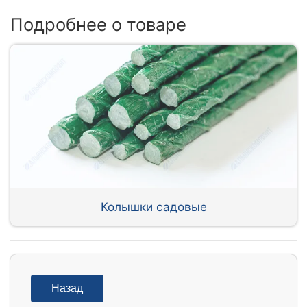
Подробнее о товаре
Колышки садовые
Назад