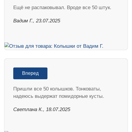
Ещё не распаковывал. Вроде все 50 штук.
Вадим Г., 23.07.2025
Вперед
Пришли все 50 колышков. Тонковаты,
надеюсь выдержат помидорные кусты.
Светлана К., 18.07.2025