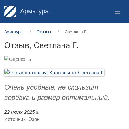
Арматура
Арматура
Отзывы
Светлана Г.
Отзыв,
Светлана Г.
Очень удобные, не скользит
верёвка и размер оптимальный.
22 июля 2025 г.
Источник: Озон