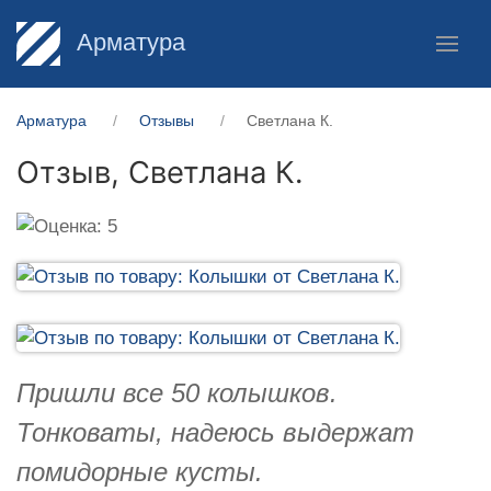
Арматура
Арматура
Отзывы
Светлана К.
Отзыв,
Светлана К.
Пришли все 50 колышков.
Тонковаты, надеюсь выдержат
помидорные кусты.