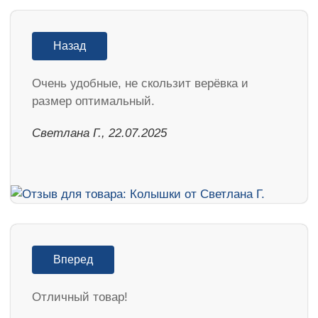
Назад
Очень удобные, не скользит верёвка и
размер оптимальный.
Светлана Г., 22.07.2025
Вперед
Отличный товар!