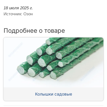
18 июля 2025 г.
Источник: Озон
Подробнее о товаре
Колышки садовые