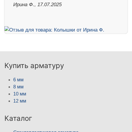
Ирина Ф., 17.07.2025
Купить арматуру
6 мм
8 мм
10 мм
12 мм
Каталог