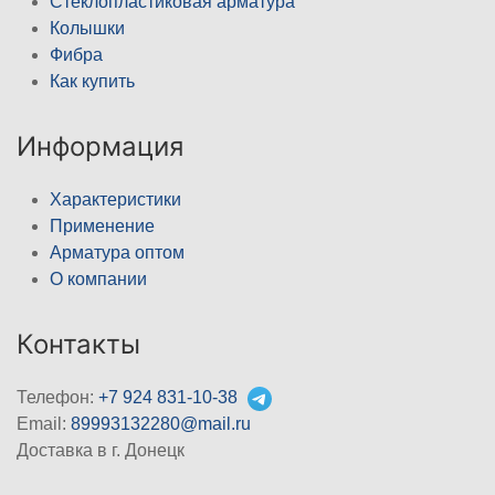
Стеклопластиковая арматура
Колышки
Фибра
Как купить
Информация
Характеристики
Применение
Арматура оптом
О компании
Контакты
Телефон:
+7 924 831-10-38
Email:
89993132280@mail.ru
Доставка в г. Донецк