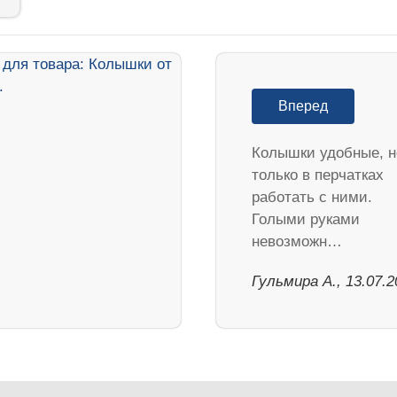
Вперед
Колышки удобные, н
только в перчатках
работать с ними.
Голыми руками
невозможн…
Гульмира А., 13.07.2