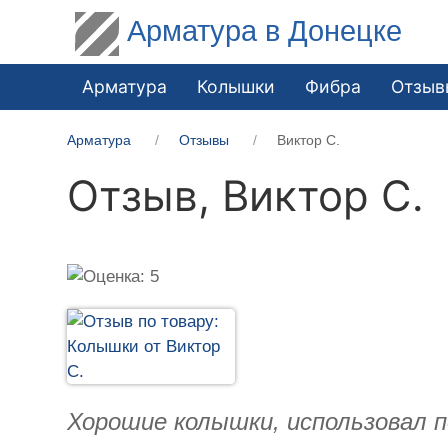
Арматура в Донецке
Арматура
Колышки
Фибра
Отзыв
Арматура
Отзывы
Виктор С.
Отзыв,
Виктор С.
Хорошие колышки, использовал п