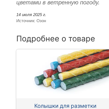
цветами в ветренную погоду.
14 июля 2025 г.
Источник: Озон
Подробнее о товаре
Колышки для разметки