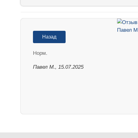
Назад
Норм.
Павел М., 15.07.2025