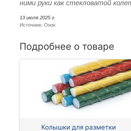
ними руки как стекловатой коле
13 июля 2025 г.
Источник: Озон
Подробнее о товаре
Колышки для разметки