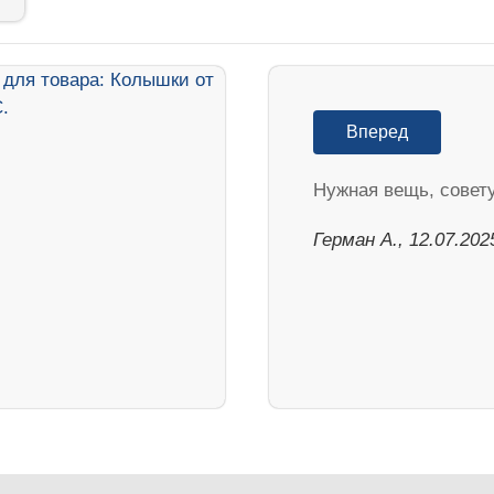
Вперед
Нужная вещь, совет
Герман А., 12.07.202