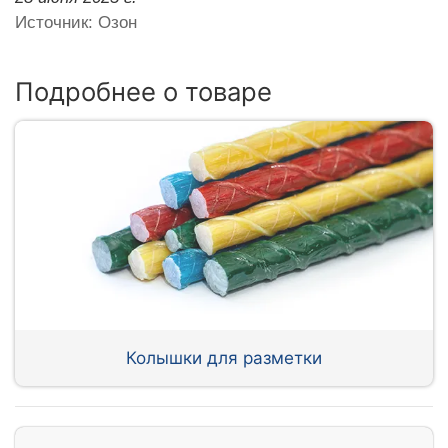
Источник: Озон
Подробнее о товаре
Колышки для разметки