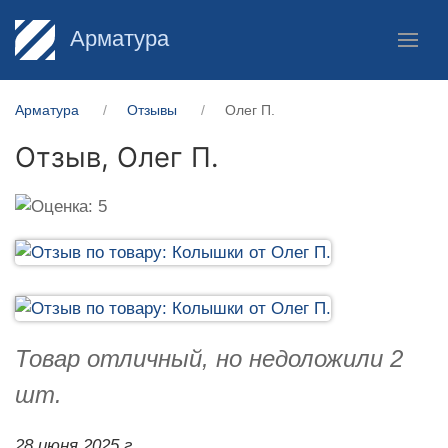
Арматура
Арматура
Отзывы
Олег П.
Отзыв,
Олег П.
Товар отличный, но недоложили 2
шт.
28 июня 2025 г.