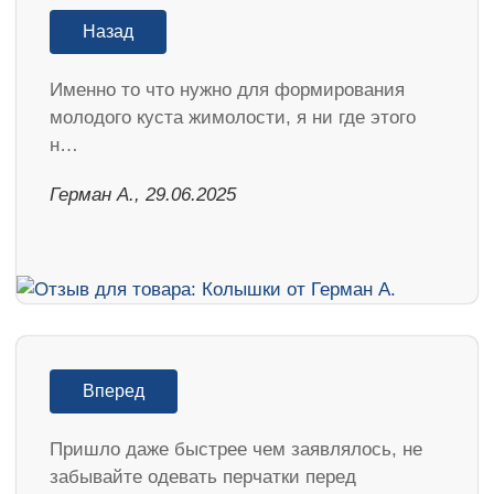
Назад
Именно то что нужно для формирования
молодого куста жимолости, я ни где этого
н…
Герман А., 29.06.2025
Вперед
Пришло даже быстрее чем заявлялось, не
забывайте одевать перчатки перед