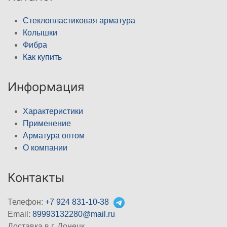
Стеклопластиковая арматура
Колышки
Фибра
Как купить
Информация
Характеристики
Применение
Арматура оптом
О компании
Контакты
Телефон:
+7 924 831-10-38
Email:
89993132280@mail.ru
Доставка в г. Донецк