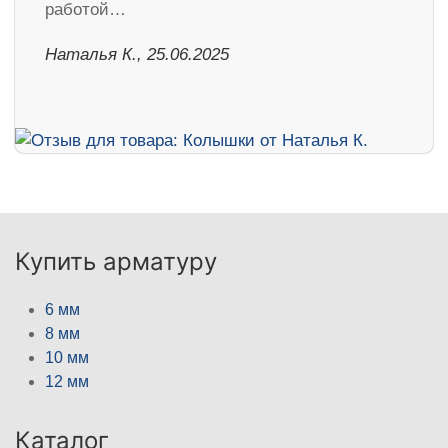
работой…
Наталья К., 25.06.2025
Купить арматуру
6 мм
8 мм
10 мм
12 мм
Каталог