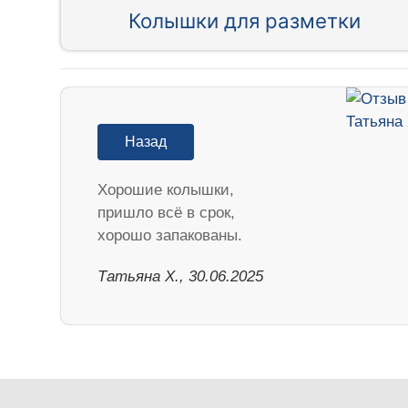
Колышки для разметки
Назад
Хорошие колышки,
пришло всё в срок,
хорошо запакованы.
Татьяна Х., 30.06.2025