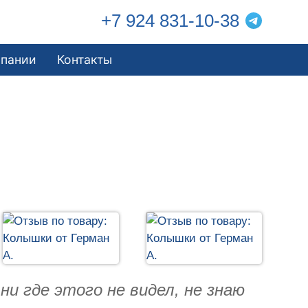
+7 924 831-10-38
мпании
Контакты
и где этого не видел, не знаю