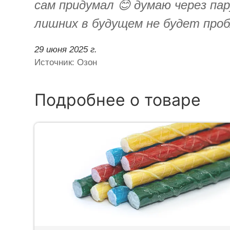
сам придумал 😊 думаю через па
лишних в будущем не будет проб
29 июня 2025 г.
Источник: Озон
Подробнее о товаре