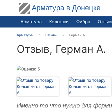
Арматура в Донецке
Арматура
Колышки
Фибра
Отзыв
Арматура
Отзывы
Герман А.
Отзыв,
Герман А.
Именно то что нужно для формир