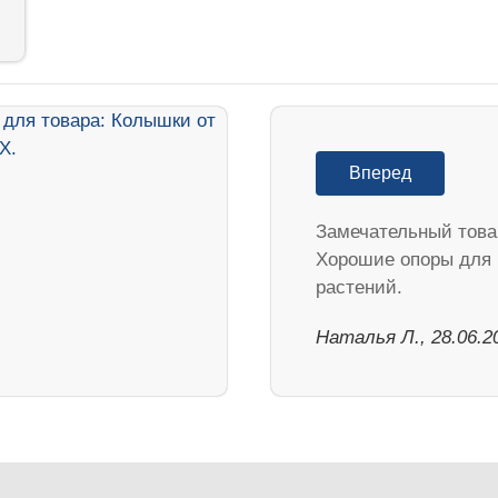
Вперед
Замечательный товар
Хорошие опоры для
растений.
Наталья Л., 28.06.2