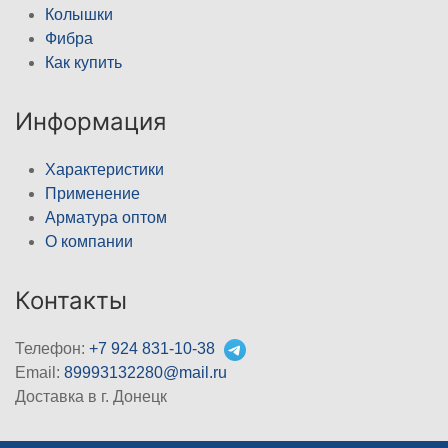
Колышки
Фибра
Как купить
Информация
Характеристики
Применение
Арматура оптом
О компании
Контакты
Телефон:
+7 924 831-10-38
Email:
89993132280@mail.ru
Доставка в г. Донецк