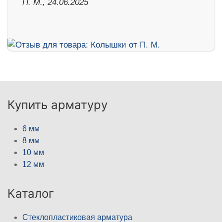
П. М., 24.06.2025
Купить арматуру
6 мм
8 мм
10 мм
12 мм
Каталог
Стеклопластиковая арматура