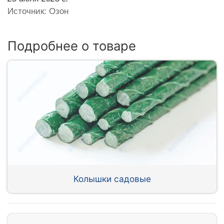
Источник: Озон
Подробнее о товаре
Колышки садовые