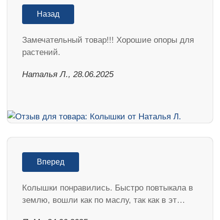
Назад
Замечательный товар!!! Хорошие опоры для
растений.
Наталья Л., 28.06.2025
Вперед
Колышки понравились. Быстро повтыкала в
землю, вошли как по маслу, так как в эт…