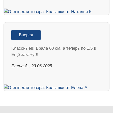
Вперед
Классные!!! Брала 60 см, а теперь по 1,5!!!
Ещё закажу!!!
Елена А., 23.06.2025