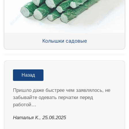
Колышки садовые
Назад
Пришло даже быстрее чем заявлялось, не
забывайте одевать перчатки перед
работой…
Наталья К., 25.06.2025