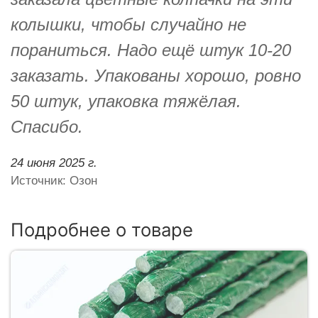
колышки, чтобы случайно не
пораниться. Надо ещё штук 10-20
заказать. Упакованы хорошо, ровно
50 штук, упаковка тяжёлая.
Спасибо.
24 июня 2025 г.
Источник: Озон
Подробнее о товаре