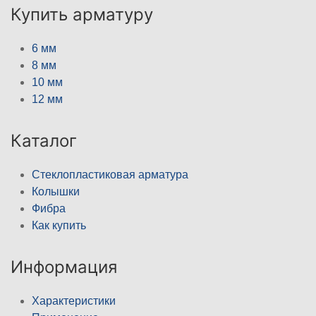
Купить арматуру
6 мм
8 мм
10 мм
12 мм
Каталог
Стеклопластиковая арматура
Колышки
Фибра
Как купить
Информация
Характеристики