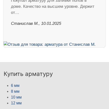
Покупал арматуру для заливки полов в
доме. Качество на высшем уровне. Держит
от…
Станислав М., 10.01.2025
Купить арматуру
6 мм
8 мм
10 мм
12 мм