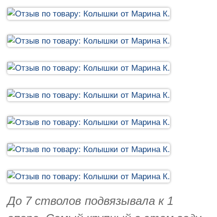
До 7 стволов подвязывала к 1