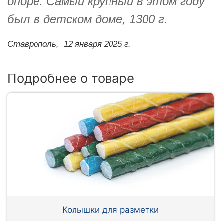
опоре. Самый крупный в этом году
был в детском доме, 1300 г.
Ставрополь,
12 января 2025 г.
Подробнее о товаре
Колышки для разметки