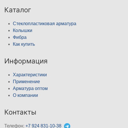
Каталог
Стеклопластиковая арматура
Колышки
Фибра
Как купить
Информация
Характеристики
Применение
Арматура оптом
О компании
Контакты
Телефон:
+7 924 831-10-38