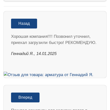
Назад
Хорошая компания!!!! Позвонил уточнил,
приехал загрузили быстро! РЕКОМЕНДУЮ.
Геннадий Я., 14.01.2025
Вперед