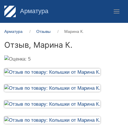
Арматура
Арматура
Отзывы
Марина К.
Отзыв,
Марина К.