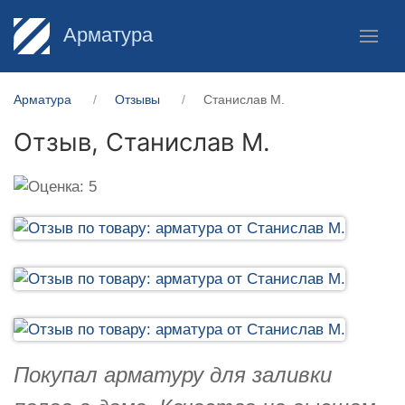
Арматура
Арматура
Отзывы
Станислав М.
Отзыв,
Станислав М.
Покупал арматуру для заливки