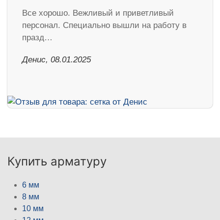
Все хорошо. Вежливый и приветливый
персонал. Специально вышли на работу в
празд…
Денис, 08.01.2025
Купить арматуру
6 мм
8 мм
10 мм