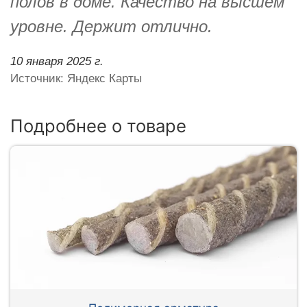
полов в доме. Качество на высшем
уровне. Держит отлично.
10 января 2025 г.
Источник: Яндекс Карты
Подробнее о товаре