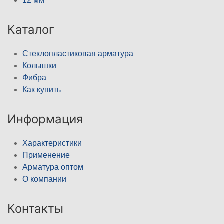
12 мм
Каталог
Стеклопластиковая арматура
Колышки
Фибра
Как купить
Информация
Характеристики
Применение
Арматура оптом
О компании
Контакты