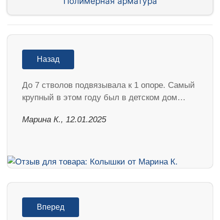
Полимерная арматура
Назад
До 7 стволов подвязывала к 1 опоре. Самый
крупный в этом году был в детском дом…
Марина К., 12.01.2025
Вперед