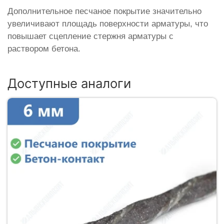
Дополнительное песчаное покрытие значительно
увеличивают площадь поверхности арматуры, что
повышает сцепление стержня арматуры с
раствором бетона.
Доступные аналоги