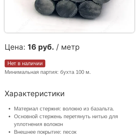
Цена:
16 руб.
/ метр
Нет в наличии
Минимальная партия: бухта 100 м.
Характеристики
Материал стержня: волокно из базальта.
Основной стержень перетянуть нитью для
уплотнения волокон
Внешнее покрытие: песок