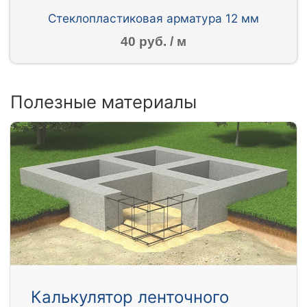
Стеклопластиковая арматура 12 мм
40 руб. / м
Полезные материалы
Калькулятор ленточного