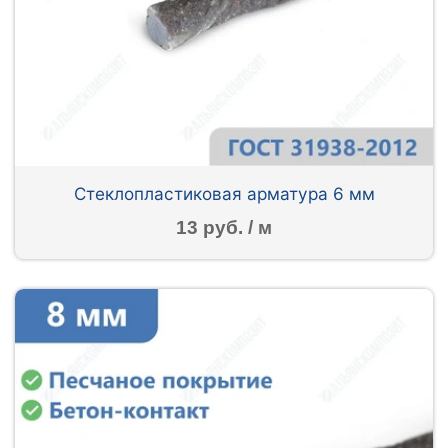
Стеклопластиковая арматура 6 мм
13 руб. / м