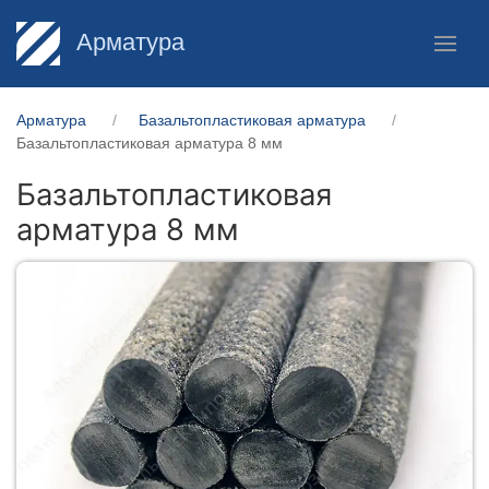
Арматура
Арматура
Базальтопластиковая арматура
Базальтопластиковая арматура 8 мм
Базальтопластиковая
арматура 8 мм