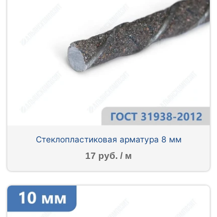
Стеклопластиковая арматура 8 мм
17 руб. / м