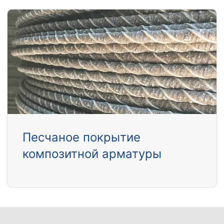
Песчаное покрытие
композитной арматуры