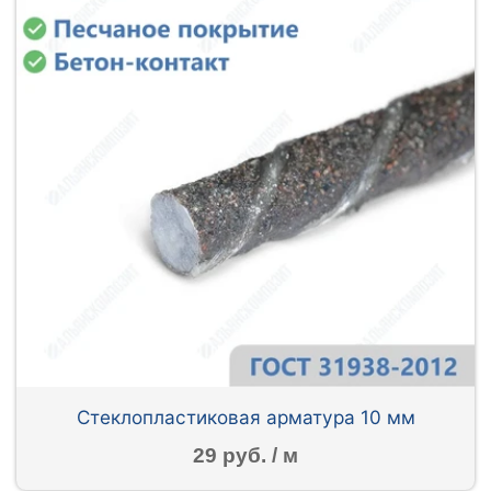
Стеклопластиковая арматура 10 мм
29 руб. / м