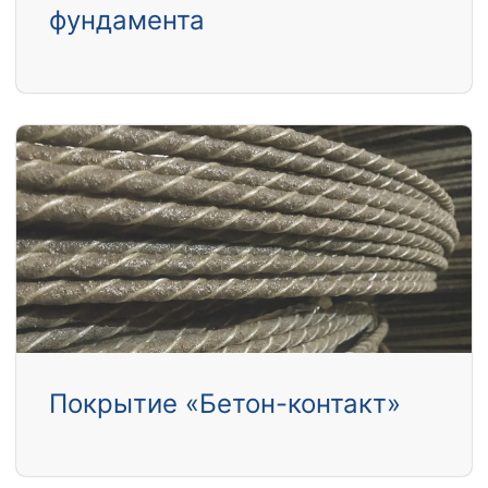
фундамента
Покрытие «Бетон-контакт»