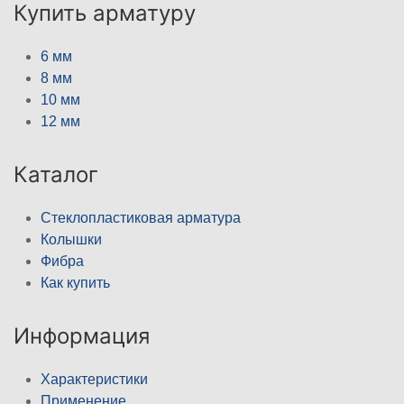
Купить арматуру
6 мм
8 мм
10 мм
12 мм
Каталог
Стеклопластиковая арматура
Колышки
Фибра
Как купить
Информация
Характеристики
Применение