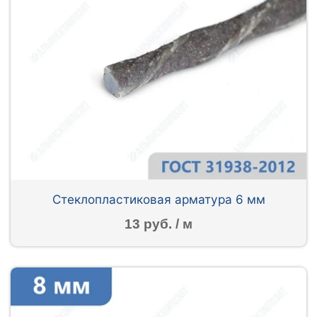
Стеклопластиковая арматура 6 мм
13 руб. / м