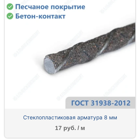
Стеклопластиковая арматура 8 мм
17 руб. / м