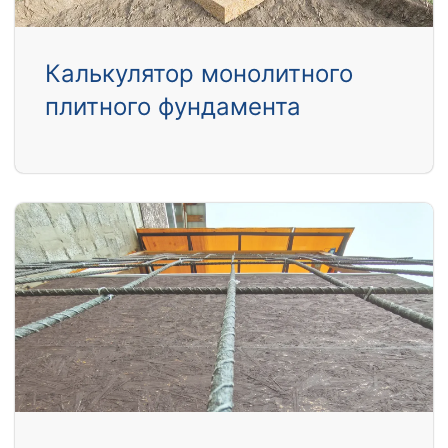
Калькулятор монолитного
плитного фундамента