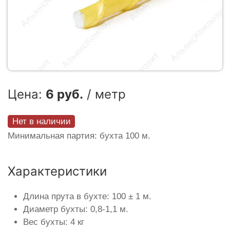
Цена:
6 руб.
/ метр
Нет в наличии
Минимальная партия: бухта 100 м.
Характеристики
Длина прута в бухте: 100 ± 1 м.
Диаметр бухты: 0,8-1,1 м.
Вес бухты: 4 кг