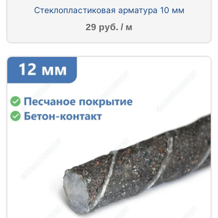
Стеклопластиковая арматура 10 мм
29 руб. / м