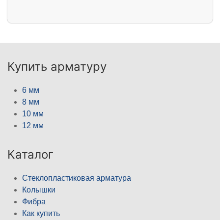
Купить арматуру
6 мм
8 мм
10 мм
12 мм
Каталог
Стеклопластиковая арматура
Колышки
Фибра
Как купить