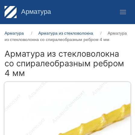
Арматура
Арматура
Арматура из стекловолокна
Арматура
из стекловолокна со спиралеобразным ребром 4 мм
Арматура из стекловолокна
со спиралеобразным ребром
4 мм