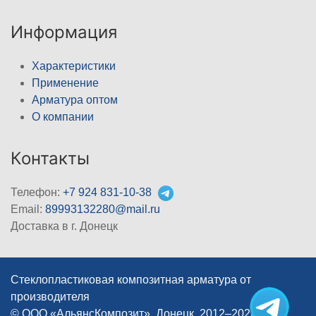
Информация
Характеристики
Применение
Арматура оптом
О компании
Контакты
Телефон:
+7 924 831-10-38
Email:
89993132280@mail.ru
Доставка в г. Донецк
Стеклопластиковая композитная арматура от
производителя
© ООО «АльянсКомпозит», Донецк, 2012–2026
|