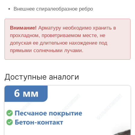
Внешнее спиралеобразное ребро
Внимание!
Арматуру необходимо хранить в
прохладном, проветриваемом месте, не
допуская ее длительное нахождение под
прямыми солнечными лучами.
Доступные аналоги