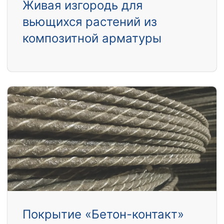
Живая изгородь для
вьющихся растений из
композитной арматуры
Покрытие «Бетон-контакт»