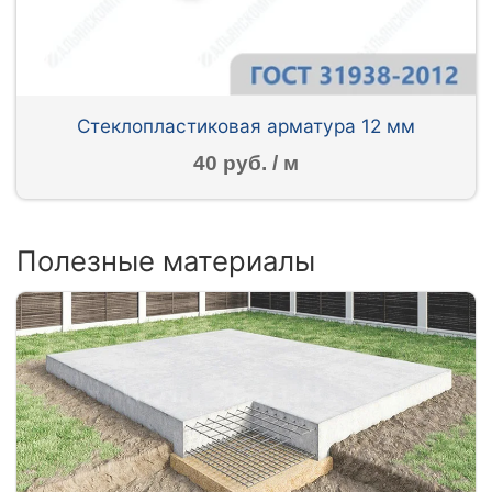
Стеклопластиковая арматура 12 мм
40 руб. / м
Полезные материалы