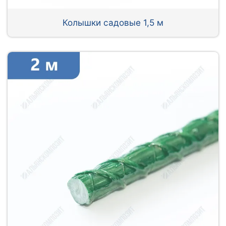
Колышки садовые 1,5 м