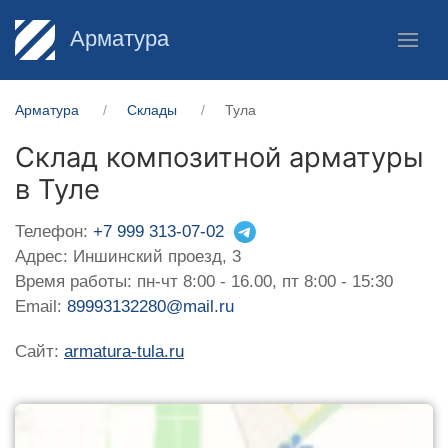
Арматура
Арматура
Склады
Тула
Склад композитной арматуры
в Туле
Телефон:
+7 999 313-07-02
Адрес: Иншинский проезд, 3
Время работы: пн-чт 8:00 - 16.00, пт 8:00 - 15:30
Email:
89993132280@mail.ru
Сайт:
armatura-tula.ru