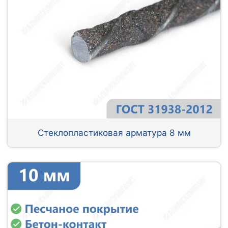
Стеклопластиковая арматура 8 мм