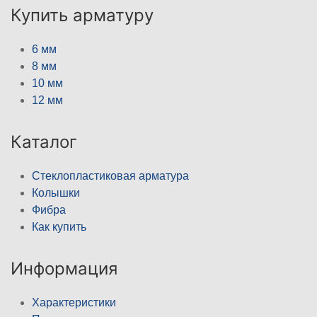
Купить арматуру
6 мм
8 мм
10 мм
12 мм
Каталог
Стеклопластиковая арматура
Колышки
Фибра
Как купить
Информация
Характеристики