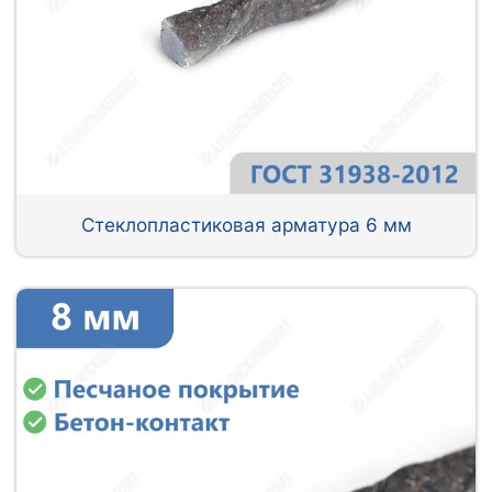
Стеклопластиковая арматура 6 мм