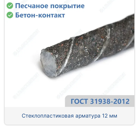
Стеклопластиковая арматура 12 мм