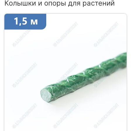
Колышки и опоры для растений