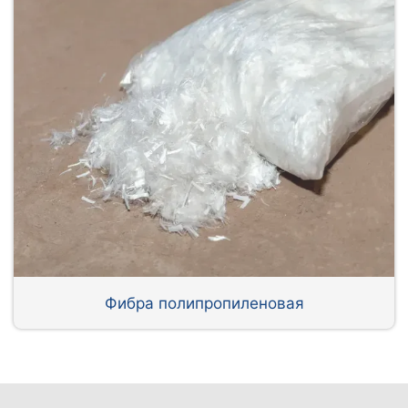
Фибра полипропиленовая