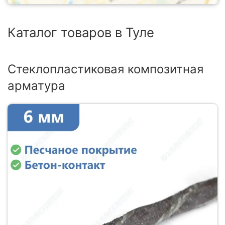
Каталог товаров в Туле
Стеклопластиковая композитная
арматура