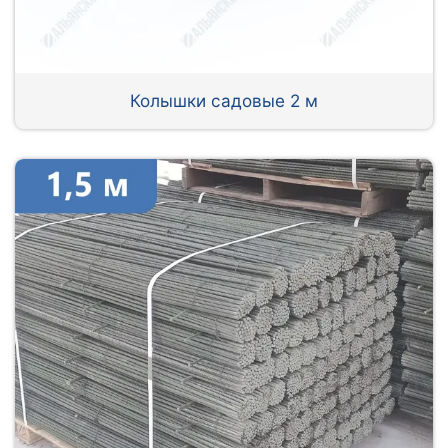
Колышки садовые 2 м