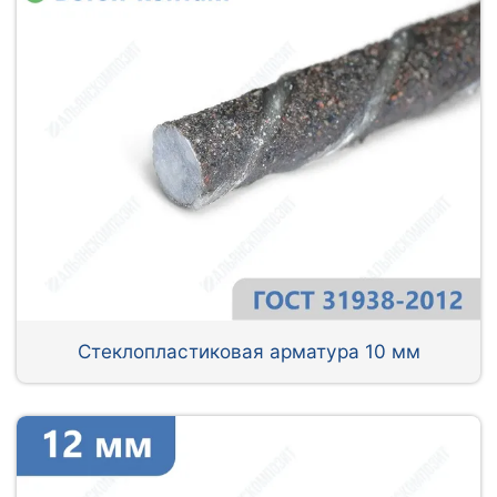
Стеклопластиковая арматура 10 мм