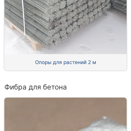
Опоры для растений 2 м
Фибра для бетона