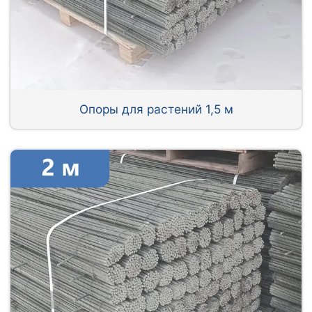
Опоры для растений 1,5 м