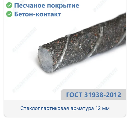
Стеклопластиковая арматура 12 мм