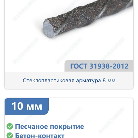
Стеклопластиковая арматура 8 мм