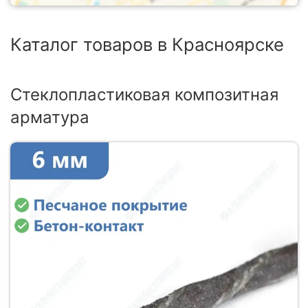
Каталог товаров в Красноярске
Стеклопластиковая композитная
арматура