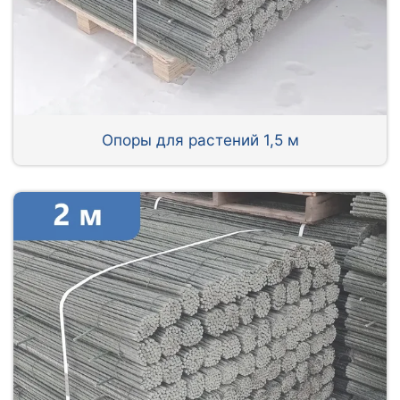
Опоры для растений 1,5 м