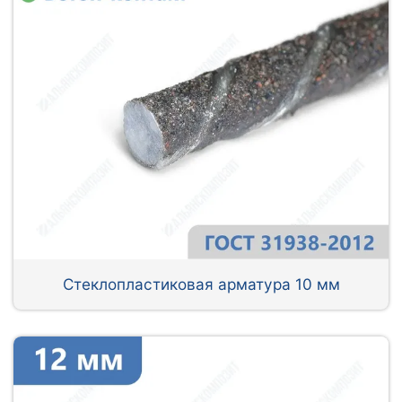
Стеклопластиковая арматура 10 мм