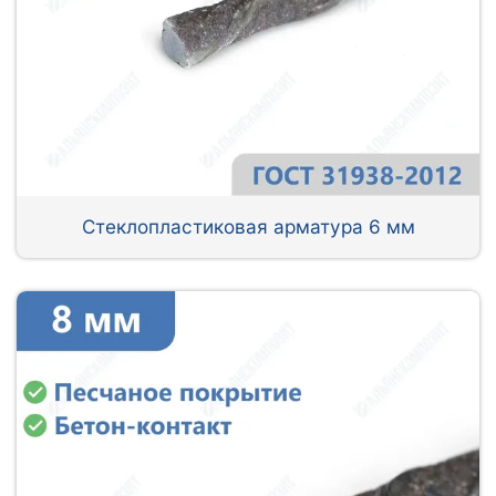
Стеклопластиковая арматура 6 мм