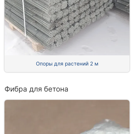
Опоры для растений 2 м
Фибра для бетона