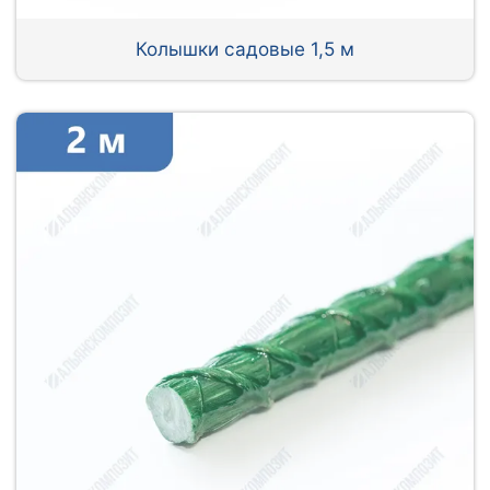
Колышки садовые 1,5 м