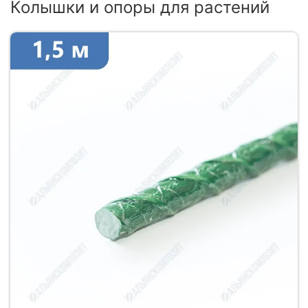
Колышки и опоры для растений