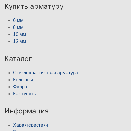
Купить арматуру
6 мм
8 мм
10 мм
12 мм
Каталог
Стеклопластиковая арматура
Колышки
Фибра
Как купить
Информация
Характеристики