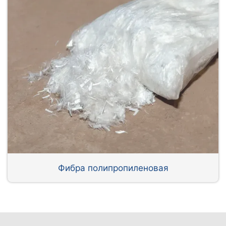
Фибра полипропиленовая