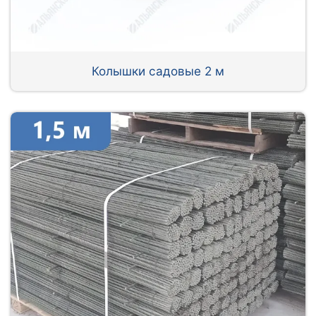
Колышки садовые 2 м