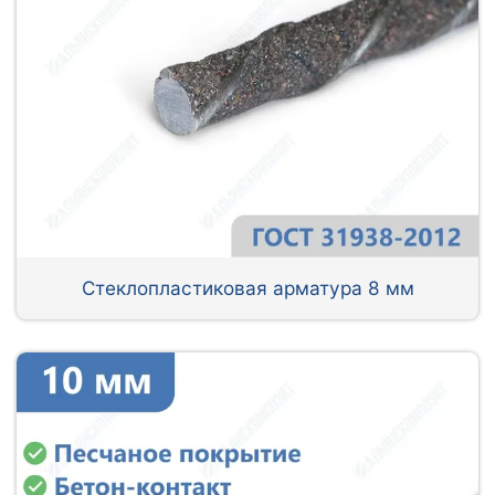
Стеклопластиковая арматура 8 мм