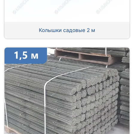
Колышки садовые 2 м