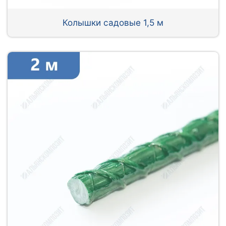
Колышки садовые 1,5 м