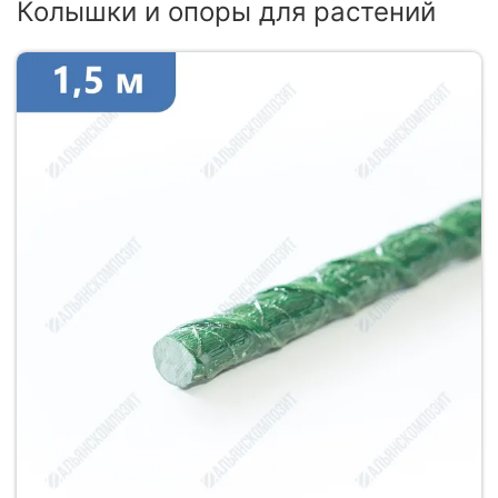
Колышки и опоры для растений