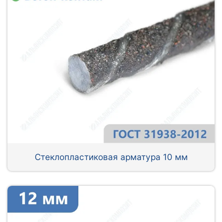
Стеклопластиковая арматура 10 мм