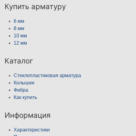
Купить арматуру
6 мм
8 мм
10 мм
12 мм
Каталог
Стеклопластиковая арматура
Колышки
Фибра
Как купить
Информация
Характеристики