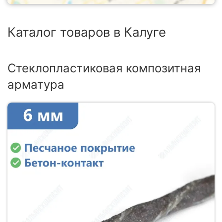
Каталог товаров в Калуге
Стеклопластиковая композитная
арматура