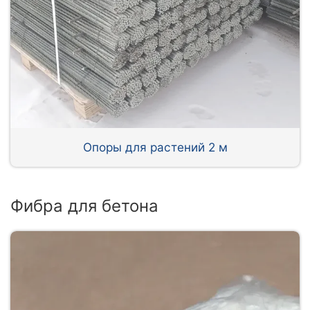
Опоры для растений 2 м
Фибра для бетона