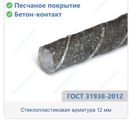
Стеклопластиковая арматура 12 мм