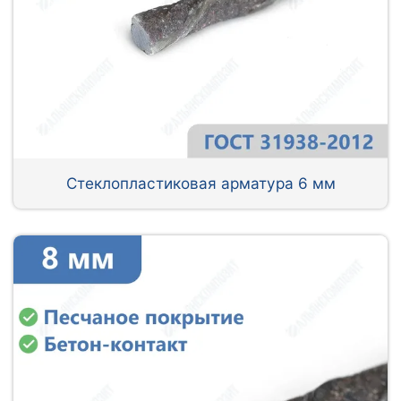
Стеклопластиковая арматура 6 мм