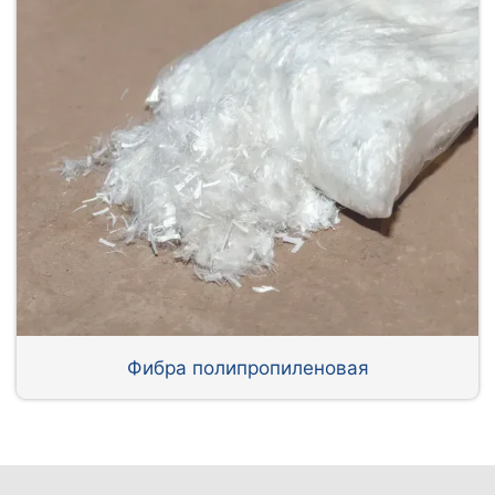
Фибра полипропиленовая