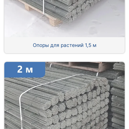
Опоры для растений 1,5 м