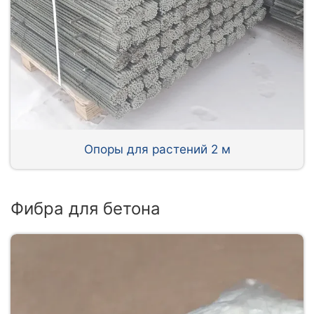
Опоры для растений 2 м
Фибра для бетона