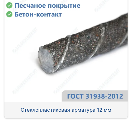
Стеклопластиковая арматура 12 мм