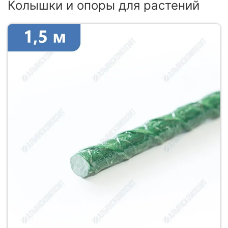
Колышки и опоры для растений