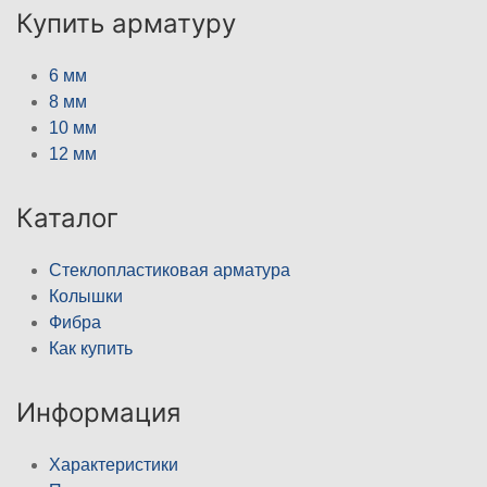
Купить арматуру
6 мм
8 мм
10 мм
12 мм
Каталог
Стеклопластиковая арматура
Колышки
Фибра
Как купить
Информация
Характеристики