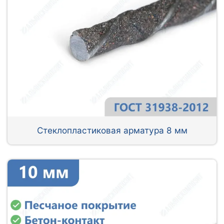
Стеклопластиковая арматура 8 мм