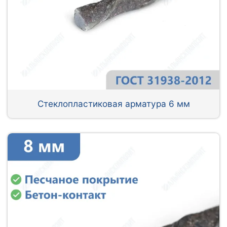
Стеклопластиковая арматура 6 мм