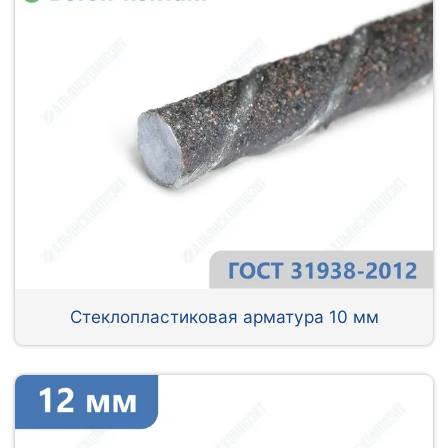
Стеклопластиковая арматура 10 мм