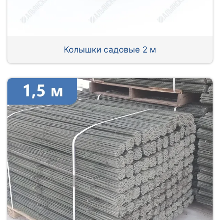
Колышки садовые 2 м