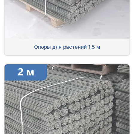
Опоры для растений 1,5 м