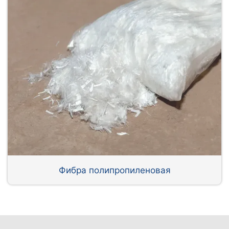
Фибра полипропиленовая