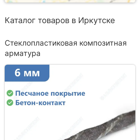
Каталог товаров в Иркутске
Стеклопластиковая композитная
арматура