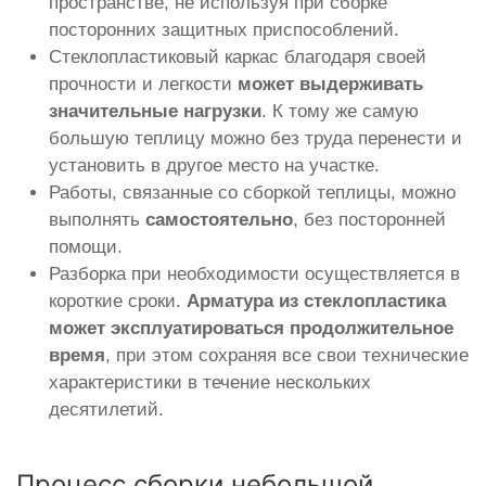
пространстве, не используя при сборке
посторонних защитных приспособлений.
Стеклопластиковый каркас благодаря своей
прочности и легкости
может выдерживать
значительные нагрузки
. К тому же самую
большую теплицу можно без труда перенести и
установить в другое место на участке.
Работы, связанные со сборкой теплицы, можно
выполнять
самостоятельно
, без посторонней
помощи.
Разборка при необходимости осуществляется в
короткие сроки.
Арматура из стеклопластика
может эксплуатироваться продолжительное
время
, при этом сохраняя все свои технические
характеристики в течение нескольких
десятилетий.
Процесс сборки небольшой