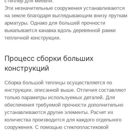
степлер для мебели.
Эти незначительные сооружения устанавливаются
на земле благодаря выглядывающим внизу пруткам
арматуры. Однако для большей прочности
выкапывается канавка вдоль деревянной рамки
тепличной конструкции.
Процесс сборки больших
конструкций
Сборка большой теплицы осуществляется по
инструкции, описанной выше. Отличия составляют
только параметры используемых деталей. Для
обеспечения требуемой прочности дополнительно
устанавливаются другие элементы. Расчет их
количества производится для каждого отдельного
сооружения. С помощью стеклопластиковой