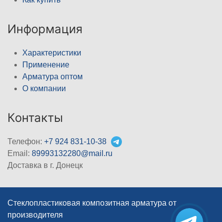
Информация
Характеристики
Применение
Арматура оптом
О компании
Контакты
Телефон:
+7 924 831-10-38
Email:
89993132280@mail.ru
Доставка в г. Донецк
Стеклопластиковая композитная арматура от
производителя