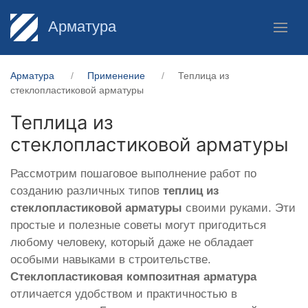
Арматура
Арматура
Применение
Теплица из
стеклопластиковой арматуры
Теплица из
стеклопластиковой арматуры
Рассмотрим пошаговое выполнение работ по
созданию различных типов
теплиц из
стеклопластиковой арматуры
своими руками. Эти
простые и полезные советы могут пригодиться
любому человеку, который даже не обладает
особыми навыками в строительстве.
Стеклопластиковая композитная арматура
отличается удобством и практичностью в