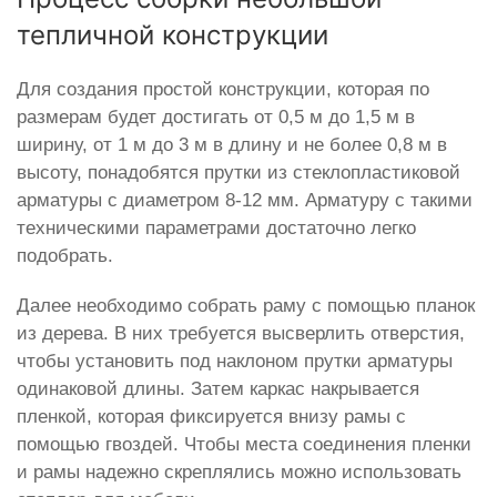
тепличной конструкции
Для создания простой конструкции, которая по
размерам будет достигать от 0,5 м до 1,5 м в
ширину, от 1 м до 3 м в длину и не более 0,8 м в
высоту, понадобятся прутки из стеклопластиковой
арматуры с диаметром 8-12 мм. Арматуру с такими
техническими параметрами достаточно легко
подобрать.
Далее необходимо собрать раму с помощью планок
из дерева. В них требуется высверлить отверстия,
чтобы установить под наклоном прутки арматуры
одинаковой длины. Затем каркас накрывается
пленкой, которая фиксируется внизу рамы с
помощью гвоздей. Чтобы места соединения пленки
и рамы надежно скреплялись можно использовать