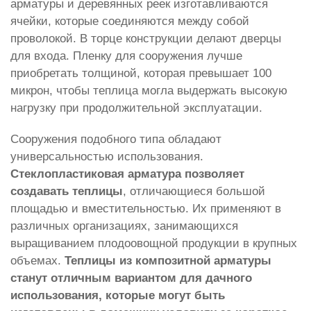
арматуры и деревянных реек изготавливаются
ячейки, которые соединяются между собой
проволокой. В торце конструкции делают дверцы
для входа. Пленку для сооружения лучше
приобретать толщиной, которая превышает 100
микрон, чтобы теплица могла выдержать высокую
нагрузку при продолжительной эксплуатации.
Сооружения подобного типа обладают
универсальностью использования.
Стеклопластиковая арматура позволяет
создавать теплицы
, отличающиеся большой
площадью и вместительностью. Их применяют в
различных организациях, занимающихся
выращиванием плодоовощной продукции в крупных
объемах.
Теплицы из композитной арматуры
станут отличным вариантом для дачного
использования, которые могут быть