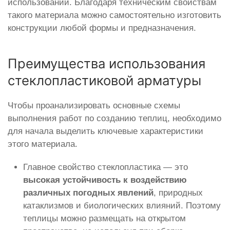
использовании. Благодаря техническим свойствам
такого материала можно самостоятельно изготовить
конструкции любой формы и предназначения.
Преимущества использования
стеклопластиковой арматуры
Чтобы проанализировать основные схемы
выполнения работ по созданию теплиц, необходимо
для начала выделить ключевые характеристики
этого материала.
Главное свойство стеклопластика — это
высокая устойчивость к воздействию
различных погодных явлений
, природных
катаклизмов и биологических влияний. Поэтому
теплицы можно размещать на открытом