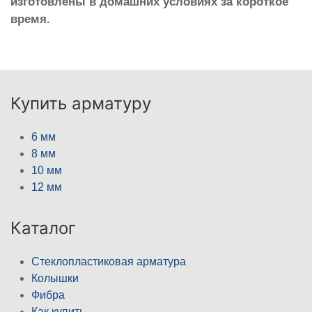
изготовлены в домашних условиях за короткое
время.
Купить арматуру
6 мм
8 мм
10 мм
12 мм
Каталог
Стеклопластиковая арматура
Колышки
Фибра
Как купить