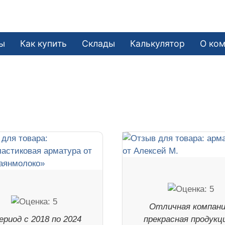
ы
Как купить
Склады
Калькулятор
О ко
Отличная компани
ериод с 2018 по 2024
прекрасная продукц