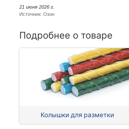
21 июня 2026 г.
Источник: Озон
Подробнее о товаре
Колышки для разметки