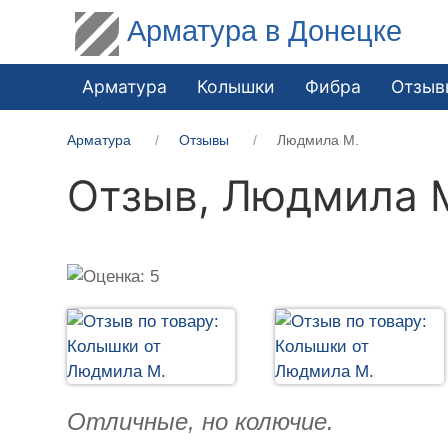
Арматура в Донецке
Арматура
Колышки
Фибра
Отзыв
Арматура
Отзывы
Людмила М.
Отзыв,
Людмила 
Отличные, но колючие.