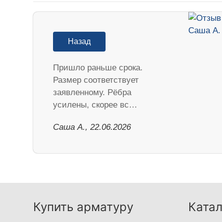
Назад
Пришло раньше срока.
Размер соответствует
заявленному. Рёбра
усилены, скорее вс…
Саша А., 22.06.2026
Купить арматуру
Катал