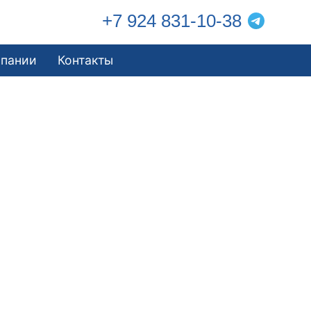
+7 924 831-10-38
мпании
Контакты