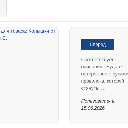
Вперед
Соответствует
описанию. Будьте
осторожнее с руками
проволока, которой
стянуты …
Пользователь,
15.06.2026