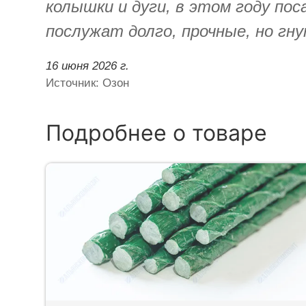
колышки и дуги, в этом году пос
послужат долго, прочные, но гн
16 июня 2026 г.
Источник: Озон
Подробнее о товаре