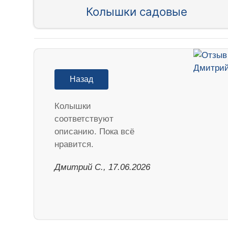
Колышки садовые
Назад
Колышки
соответствуют
описанию. Пока всё
нравится.
Дмитрий С., 17.06.2026