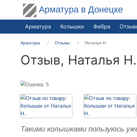
Арматура в Донецке
Арматура
Колышки
Фибра
Отзыв
Арматура
Отзывы
Наталья Н.
Отзыв,
Наталья Н.
Такими колышками пользуюсь уж