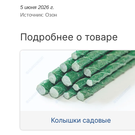
5 июня 2026 г.
Источник: Озон
Подробнее о товаре
Колышки садовые