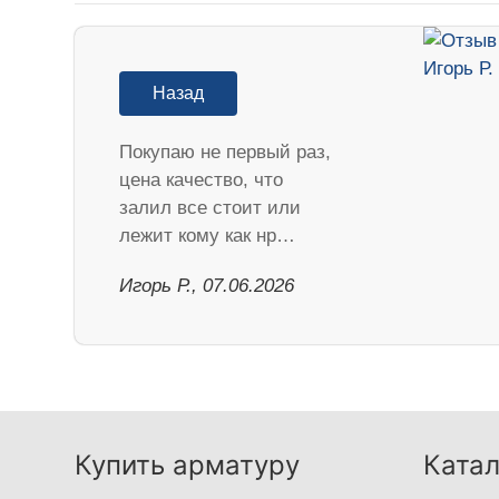
Назад
Покупаю не первый раз,
цена качество, что
залил все стоит или
лежит кому как нр…
Игорь Р., 07.06.2026
Купить арматуру
Катал