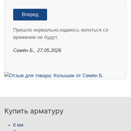
Вперед
Пришло нормально,надеюсь колоться со
временем не будут.
Семён Б., 27.05.2026
Купить арматуру
6 мм