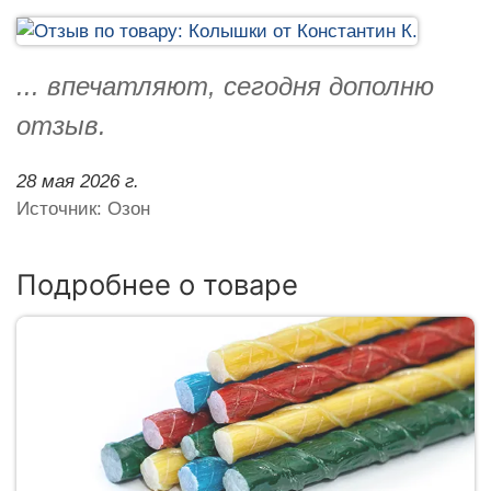
... впечатляют, сегодня дополню
отзыв.
28 мая 2026 г.
Источник: Озон
Подробнее о товаре