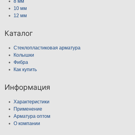
8 мм
10 мм
12 мм
Каталог
Стеклопластиковая арматура
Колышки
Фибра
Как купить
Информация
Характеристики
Применение
Арматура оптом
О компании