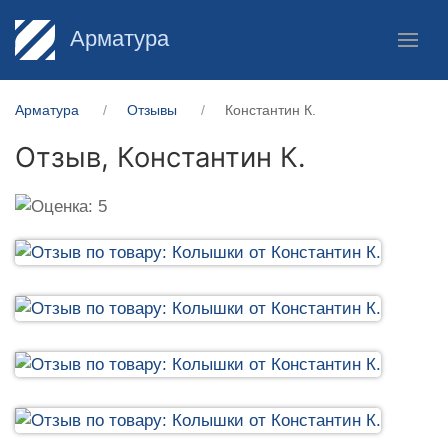
Арматура
Арматура
Отзывы
Константин К.
Отзыв,
Константин К.