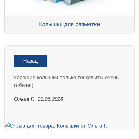
Колышки для разметки
Назад
хорошие колышки,только тонковыты,очень
гибкие:)
Ольга Г., 01.06.2026