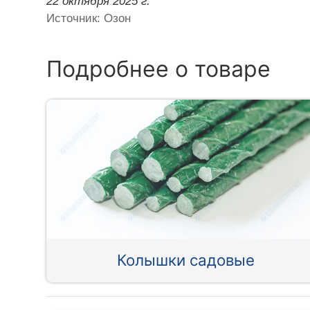
22 октября 2025 г.
Источник: Озон
Подробнее о товаре
Колышки садовые