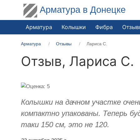
Арматура в Донецке
Арматура
Колышки
Фибра
Отзыв
Арматура
Отзывы
Лариса С.
Отзыв,
Лариса С.
Колышки на дачном участке очен
компактно упакованы. Теперь бу
таки 150 см, это не 120.