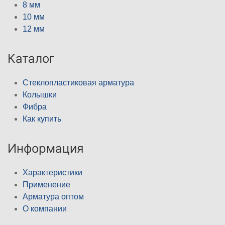
8 мм
10 мм
12 мм
Каталог
Стеклопластиковая арматура
Колышки
Фибра
Как купить
Информация
Характеристики
Применение
Арматура оптом
О компании