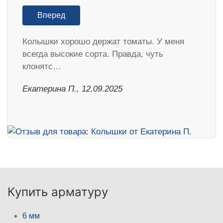
Вперед
Колышки хорошо держат томаты. У меня
всегда высокие сорта. Правда, чуть
клонятс…
Екатерина П., 12.09.2025
Купить арматуру
6 мм