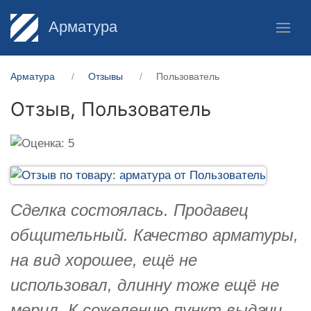
Арматура
Арматура
Отзывы
Пользователь
Отзыв,
Пользователь
Сделка состоялась. Продавец
общительный. Качество арматуры,
на вид хорошее, ещё не
использовал, длинну тоже ещё не
мерил. К сожелению пункт выдачи