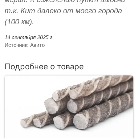
т.к. Кит далеко от моего города
(100 км).
14 сентября 2025 г.
Источник: Авито
Подробнее о товаре