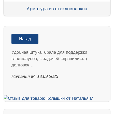
Арматура из стекловолокна
Назад
Удобная штука! брала для поддержки
гладиолусов, с задачей справились )
долговеч…
Наталья М, 18.09.2025