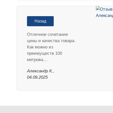
Назад
Отличное сочетание
цены и качества товара.
Как можно из
преимуществ 100
метрова…
Александр К.,
04.09.2025