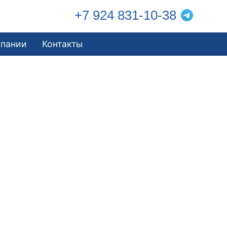
+7 924 831-10-38
мпании
Контакты