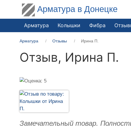
Арматура в Донецке
Арматура
Колышки
Фибра
Отзыв
Арматура
Отзывы
Ирина П.
Отзыв,
Ирина П.
Замечательный товар. Полност