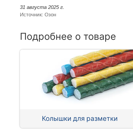
31 августа 2025 г.
Источник: Озон
Подробнее о товаре
Колышки для разметки