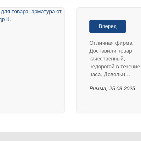
Вперед
Отличная фирма.
Доставили товар
качественный,
недорогой в течение
часа. Довольн…
Римма, 25.08.2025