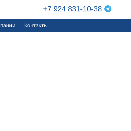
+7 924 831-10-38
мпании
Контакты