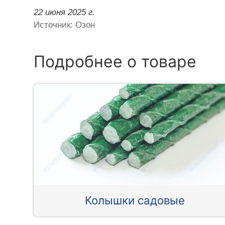
22 июня 2025 г.
Источник: Озон
Подробнее о товаре
Колышки садовые