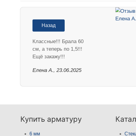
Назад
Классные!!! Брала 60
см, а теперь по 1,5!!!
Ещё закажу!!!
Елена А., 23.06.2025
Купить арматуру
Катал
6 мм
Стек