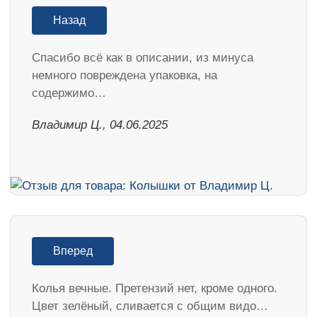
Назад
Спасибо всё как в описании, из минуса
немного повреждена упаковка, на
содержимо…
Владимир Ц., 04.06.2025
Вперед
Колья вечные. Претензий нет, кроме одного.
Цвет зелёный, сливается с общим видо…