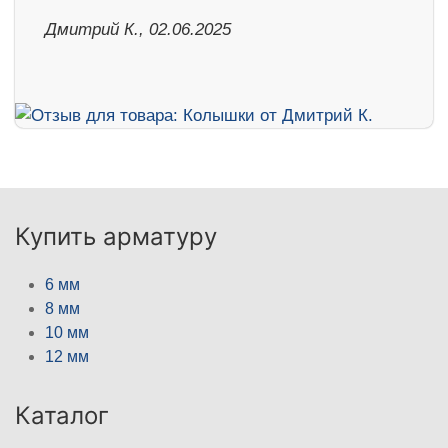
Дмитрий К., 02.06.2025
Купить арматуру
6 мм
8 мм
10 мм
12 мм
Каталог