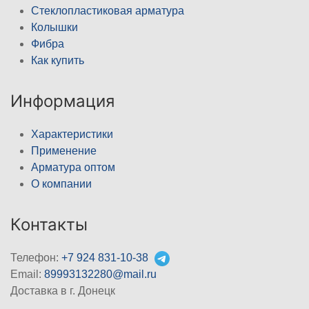
Стеклопластиковая арматура
Колышки
Фибра
Как купить
Информация
Характеристики
Применение
Арматура оптом
О компании
Контакты
Телефон:
+7 924 831-10-38
Email:
89993132280@mail.ru
Доставка в г. Донецк