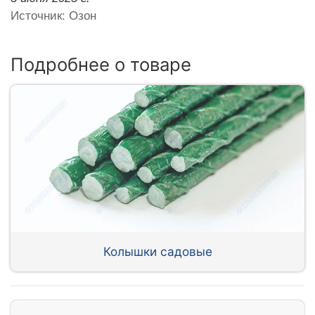
Источник: Озон
Подробнее о товаре
Колышки садовые