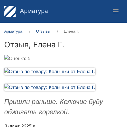
Арматура
Арматура
Отзывы
Елена Г.
Отзыв,
Елена Г.
Пришли раньше. Колючие буду
обжигать горелкой.
3 июня 2025 г.