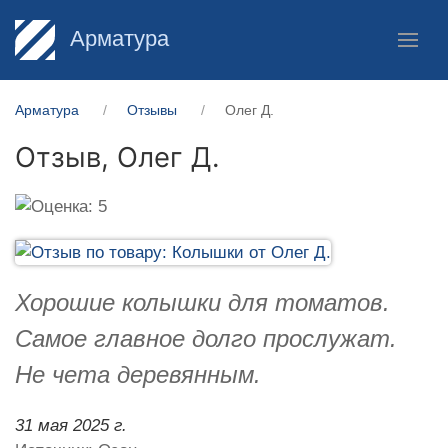
Арматура
Арматура
Отзывы
Олег Д.
Отзыв,
Олег Д.
Хорошие колышки для томатов.
Самое главное долго прослужат.
Не чета деревянным.
31 мая 2025 г.