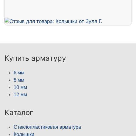
Купить арматуру
6 мм
8 мм
10 мм
12 мм
Каталог
Стеклопластиковая арматура
Колышки