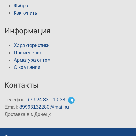
Фибра
Как купить
Информация
Характеристики
Применение
Арматура оптом
О компании
Контакты
Телефон:
+7 924 831-10-38
Email:
89993132280@mail.ru
Доставка в г. Донецк