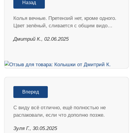
Назад
Колья вечные. Претензий нет, кроме одного.
Цвет зелёный, сливается с общим видо…
Дмитрий К., 02.06.2025
Вперед
С виду всё отлично, ещё полностью не
распаковали, если что дополню позже.
Зуля Г., 30.05.2025