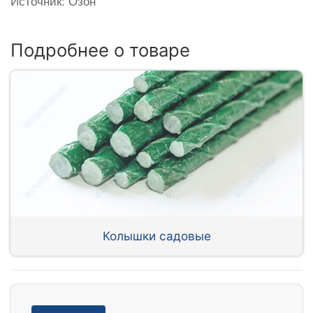
Источник: Озон
Подробнее о товаре
Колышки садовые