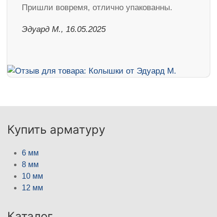
Пришли вовремя, отлично упакованны.
Эдуард М., 16.05.2025
Купить арматуру
6 мм
8 мм
10 мм
12 мм
Каталог