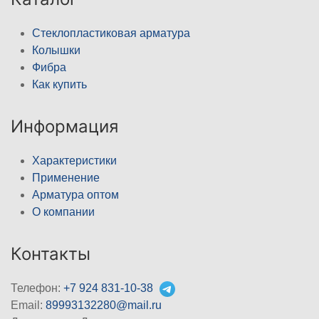
Стеклопластиковая арматура
Колышки
Фибра
Как купить
Информация
Характеристики
Применение
Арматура оптом
О компании
Контакты
Телефон:
+7 924 831-10-38
Email:
89993132280@mail.ru