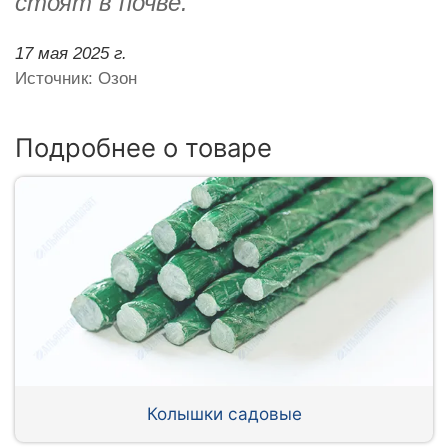
стоят в почве.
17 мая 2025 г.
Источник: Озон
Подробнее о товаре
Колышки садовые