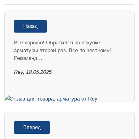
Назад
Всё хорошо! Обратился по покупке
арматуры второй раз. Всё по честному!
Рекоменд…
Rey, 18.05.2025
Вперед