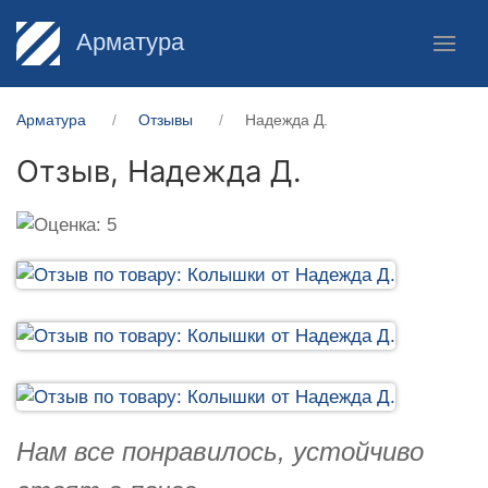
Арматура
Арматура
Отзывы
Надежда Д.
Отзыв,
Надежда Д.
Нам все понравилось, устойчиво