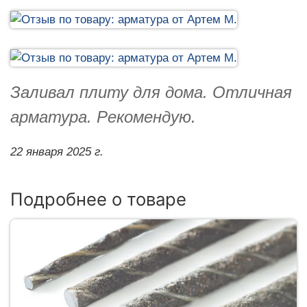
Заливал плиту для дома. Отличная
арматура. Рекомендую.
22 января 2025 г.
Подробнее о товаре