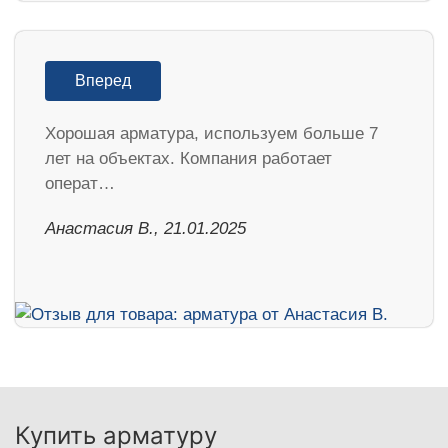
Вперед
Хорошая арматура, используем больше 7
лет на объектах. Компания работает
операт…
Анастасия В., 21.01.2025
Купить арматуру