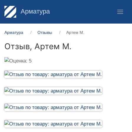
Арматура
Арматура
Отзывы
Артем М.
Отзыв,
Артем М.