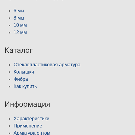
6 мм
8 мм
10 мм
12 мм
Каталог
Стеклопластиковая арматура
Колышки
Фибра
Как купить
Информация
Характеристики
Применение
Арматура оптом