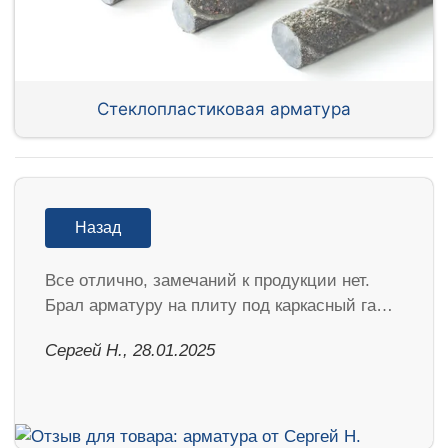
Стеклопластиковая арматура
Назад
Все отлично, замечаний к продукции нет.
Брал арматуру на плиту под каркасный га…
Сергей Н., 28.01.2025