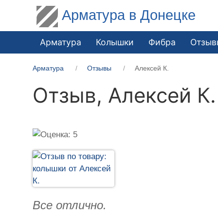
Арматура в Донецке
Арматура
Колышки
Фибра
Отзыв
Арматура
Отзывы
Алексей К.
Отзыв,
Алексей К.
Все отлично.