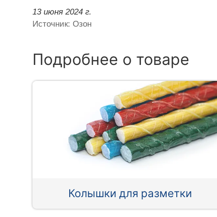
13 июня 2024 г.
Источник: Озон
Подробнее о товаре
Колышки для разметки