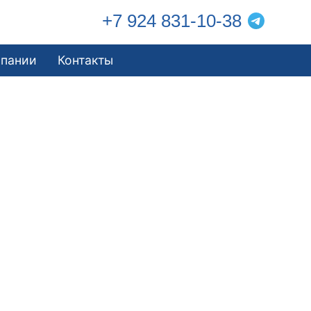
+7 924 831-10-38
мпании
Контакты