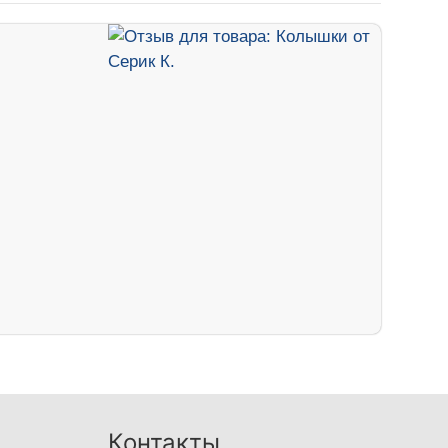
Контакты