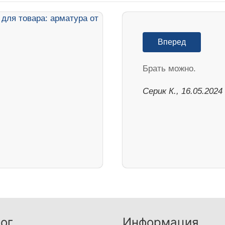
Вперед
Брать можно.
Серик К., 16.05.2024
ог
Информация