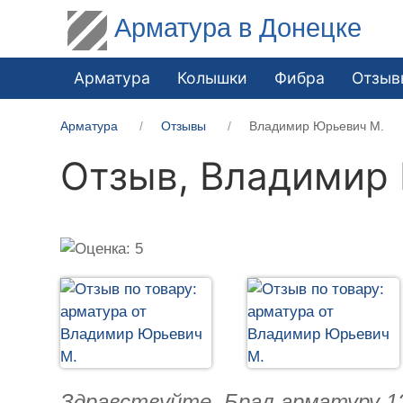
Арматура в Донецке
Арматура
Колышки
Фибра
Отзыв
Арматура
Отзывы
Владимир Юрьевич М.
Отзыв,
Владимир 
Здравствуйте. Брал арматуру 12