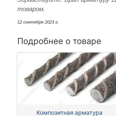
товаром.
12 сентября 2023 г.
Подробнее о товаре
Композитная арматура