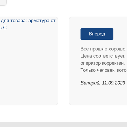
Вперед
Все прошло хорошо.
Цена соответствует,
оператор корректен.
Только человек, кот
Валерий, 11.09.2023